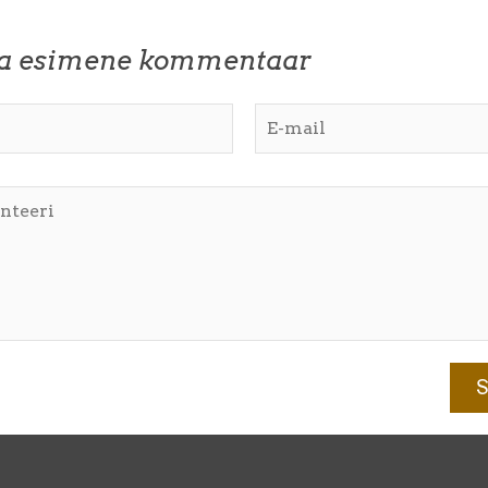
ta esimene kommentaar