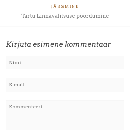
JÄRGMINE
Tartu Linnavalitsuse pöördumine
Kirjuta esimene kommentaar