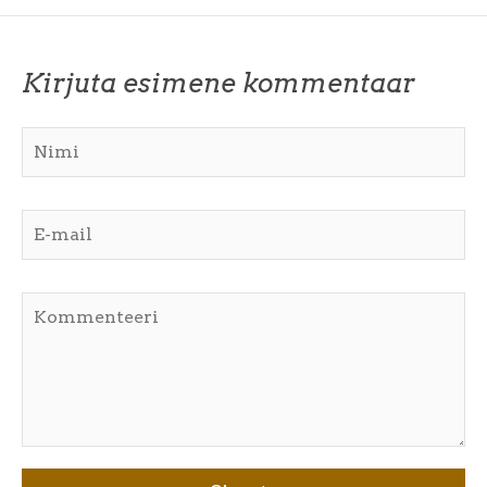
Kirjuta esimene kommentaar