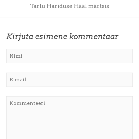
Tartu Hariduse Hääl märtsis
Kirjuta esimene kommentaar