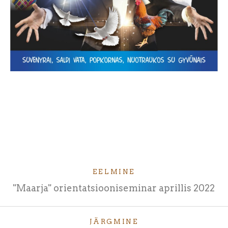
EELMINE
"Maarja" orientatsiooniseminar aprillis 2022
JÄRGMINE