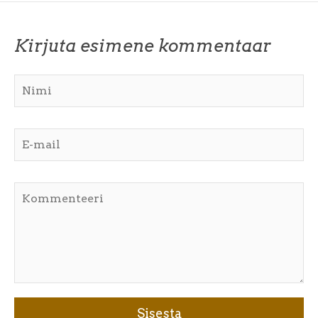
Kirjuta esimene kommentaar