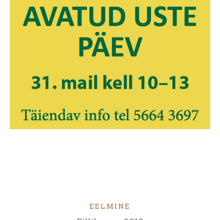
EELMINE