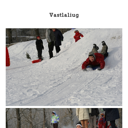
Vastlaliug