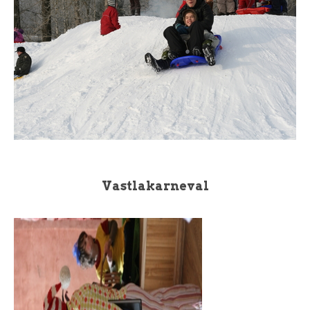
Vastlakarneval