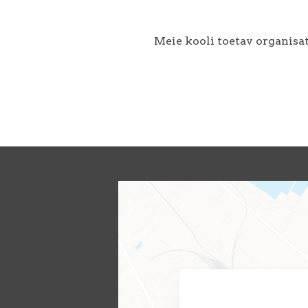
Meie kooli toetav organisa