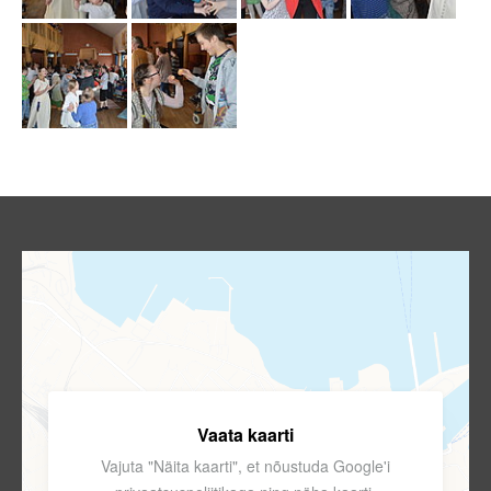
Vaata kaarti
Vajuta "Näita kaarti", et nõustuda Google'i