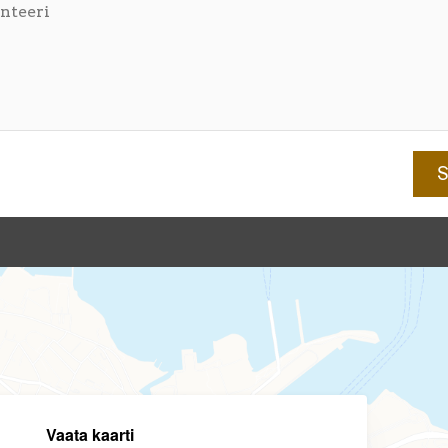
Vaata kaarti