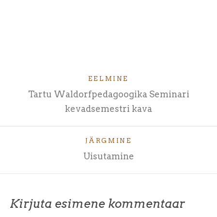
EELMINE
Tartu Waldorfpedagoogika Seminari
kevadsemestri kava
JÄRGMINE
Uisutamine
Kirjuta esimene kommentaar