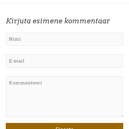
Kirjuta esimene kommentaar