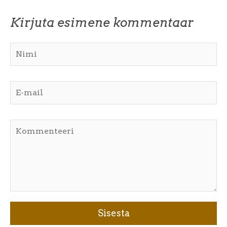
Kirjuta esimene kommentaar