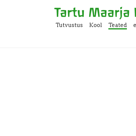
Tutvustus
Kool
Teated