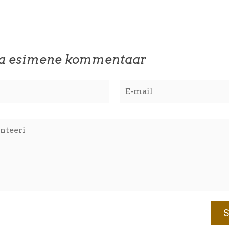
ta esimene kommentaar