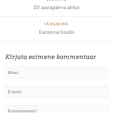
EV aastapäeva aktus
JÄRGMINE
Karneval koolis
Kirjuta esimene kommentaar