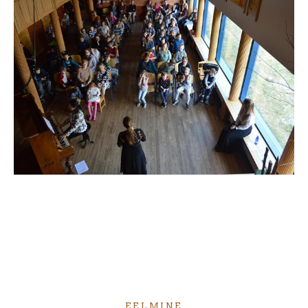
EELMINE