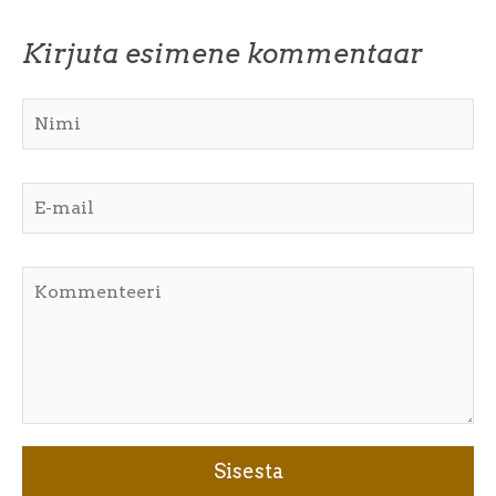
Kirjuta esimene kommentaar