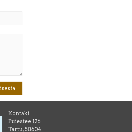
Kontakt
Puiestee 126
Tartu, 50604