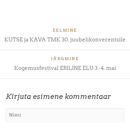
EELMINE
KUTSE ja KAVA TMK 30. juubelikonverentsile
JÄRGMINE
Kogemusfestival ERILINE ELU 3.-4. mai
Kirjuta esimene kommentaar