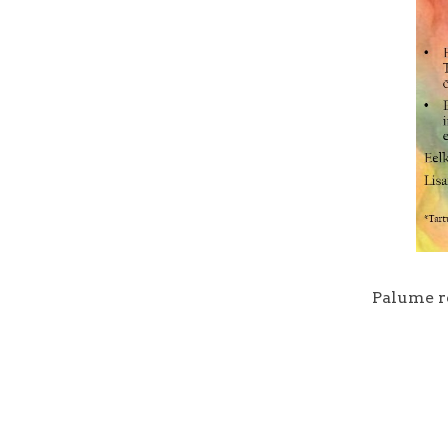
Palume re