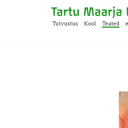
Tutvustus
Kool
Teated