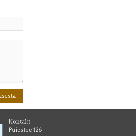
Kontakt
Puiestee 126